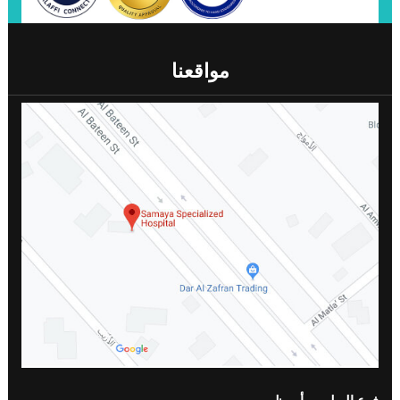
مواقعنا