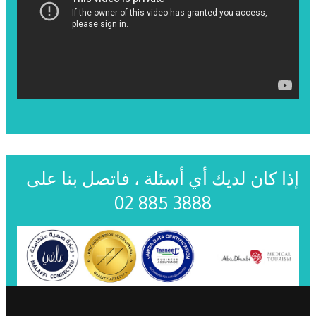
إذا كان لديك أي أسئلة ، فاتصل بنا على
02 885 3888