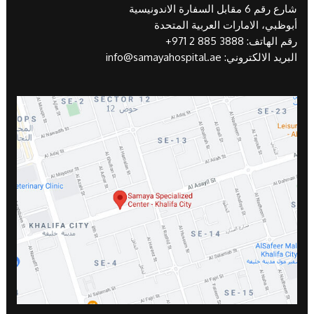
شارع رقم 6 مقابل السفارة الاندونيسية
أبوظبي، الامارات العربية المتحدة
رقم الهاتف:
+971 2 885 3888
البريد الالكتروني:
info@samayahospital.ae