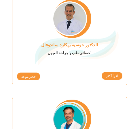
الدكتور خوسيه ريكارد ساندوفال
أخصائي طب و جراحة العيون
اقرأ أكثر
حجز موعد