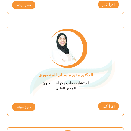
اقرأ أكثر
حجز موعد
الدكتورة نوره سالم المنصوري
استشارية طب وجراحة العيون
المدير الطبي
اقرأ أكثر
حجز موعد