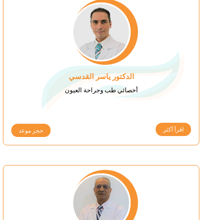
الدكتور ياسر القدسي
أخصائي طب وجراحة العيون
اقرأ أكثر
حجز موعد