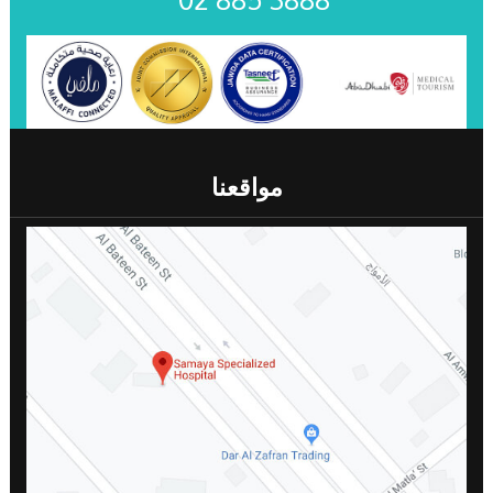
مواقعنا