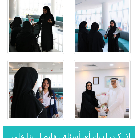
إذا كان لديك أي أسئلة ، فاتصل بنا على