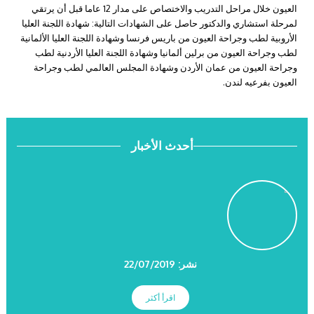
العيون خلال مراحل التدريب والاختصاص على مدار 12 عاما قبل أن يرتقي
لمرحلة استشاري والدكتور حاصل على الشهادات التالية: شهادة اللجنة العليا
الأروبية لطب وجراحة العيون من باريس فرنسا وشهادة اللجنة العليا الألمانية
لطب وجراحة العيون من برلين ألمانيا وشهادة اللجنة العليا الأردنية لطب
وجراحة العيون من عمان الأردن وشهادة المجلس العالمي لطب وجراحة
العيون بفرعيه لندن.
أحدث الأخبار
نشر: 22/07/2019
اقرأ أكثر