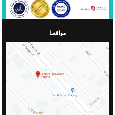
مواقعنا