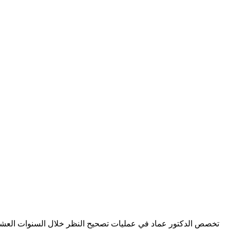
تخصص الدكتور عماد في عمليات تصحيح النظر خلال السنوات العشر ا